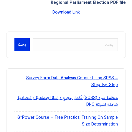
Regional Parliament Election
PDF file
Download Link
S
بحث
e
a
r
c
h
Survey Form Data Analysis Course Using SPSS –
Step-By-Step
منظمة سرد (SOSS) تُكمل بنجاح دراسة اجتماعية واقتصادية
شاملة لشركة DNO
G*Power Course — Free Practical Training On Sample
Size Determination